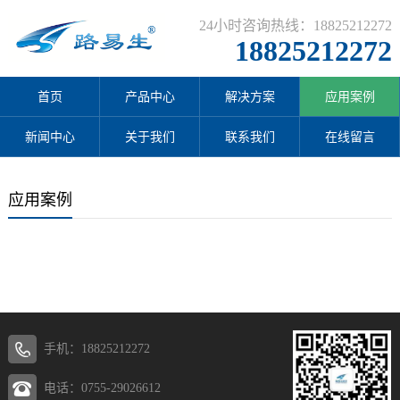
24小时咨询热线：18825212272
18825212272
首页
产品中心
解决方案
应用案例
新闻中心
关于我们
联系我们
在线留言
应用案例
手机：18825212272
电话：0755-29026612