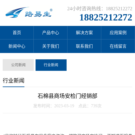
24小时咨询热线：18825212272
18825212272
首页
产品中心
解决方案
应用案例
新闻中心
关于我们
联系我们
在线留言
公司新闻
行业新闻
行业新闻
石棉县商场安检门经销部
发布时间：2023-03-19 点此：739次