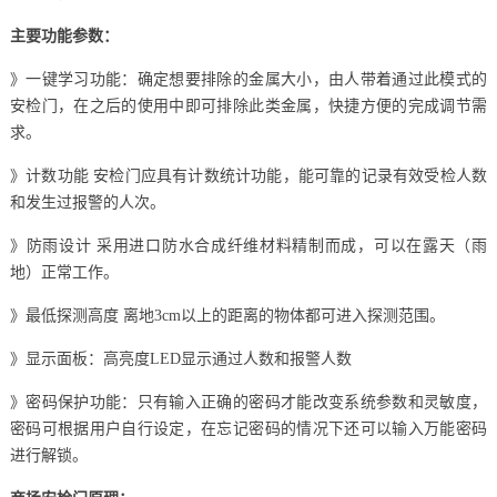
主要功能参数：
》一键学习功能：确定想要排除的金属大小，由人带着通过此模式的
安检门，在之后的使用中即可排除此类金属，快捷方便的完成调节需
求。
》计数功能 安检门应具有计数统计功能，能可靠的记录有效受检人数
和发生过报警的人次。
》防雨设计 采用进口防水合成纤维材料精制而成，可以在露天（雨
地）正常工作。
》最低探测高度 离地3cm以上的距离的物体都可进入探测范围。
》显示面板：高亮度LED显示通过人数和报警人数
》密码保护功能：只有输入正确的密码才能改变系统参数和灵敏度，
密码可根据用户自行设定，在忘记密码的情况下还可以输入万能密码
进行解锁。