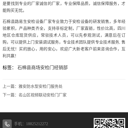
是要找到专业的厂家诚信的厂家，专业保障品质，诚信保障服务，才
能购买无忧。
石棉县路易生安检设备厂家专业致力于安检设备的研发销售，多年经
验累积，产品种类齐全，支持非标定制，厂家直销，性价比高，四川
地区仓库现货供应，常驻技术人员，可以先参观测试，满意后在订
购，可以提供上门安装调试服务，专业技术团队提供专业技术服务, 售
后无忧！买的放心，用的安心，欢迎广大新老客户前来咨询合作，互
利共赢！
标签：
石棉县商场安检门经销部
上一篇：
雅安防水型安检门服务处
下一篇：
名山区视频联动安检门厂家
手机：18825212272